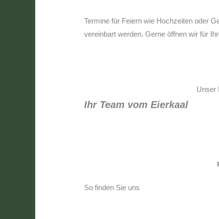
Termine für Feiern wie Hochzeiten oder G
vereinbart werden. Gerne öffnen wir für 
Unser 
Ihr Team vom Eierkaal
So finden Sie uns