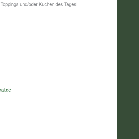
 Toppings und/oder Kuchen des Tages!
aal.de