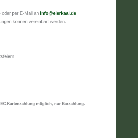
4
oder per E-Mail an
info@eierkaal.de
hungen können vereinbart werden.
sfeiern
 EC-Kartenzahlung möglich, nur Barzahlung.