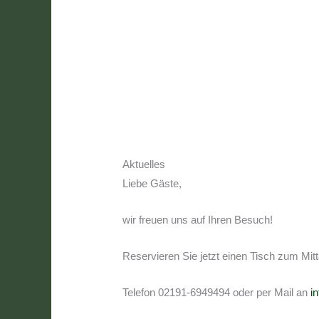
Aktuelles
Liebe Gäste,
wir freuen uns auf Ihren Besuch!
Reservieren Sie jetzt einen Tisch zum Mi
Telefon 02191-6949494 oder per Mail an
i