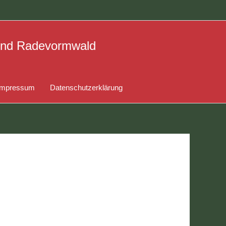
 und Radevormwald
Impressum
Datenschutzerklärung