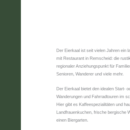
Der Eierkaal ist seit vielen Jahren ein l
mit Restaurant in Remscheid: die rustik
regionaler Anziehungspunkt für Familie
Senioren, Wanderer und viele mehr.
Der Eierkaal bietet den idealen Start- 
Wanderungen und Fahrradtouren im sc
Hier gibt es Kaffeespezialitäten und 
Landfrauenkuchen, frische bergische 
einen Biergarten.